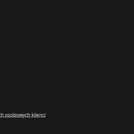
ch osobowych klienci