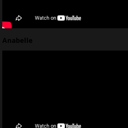
Anabelle