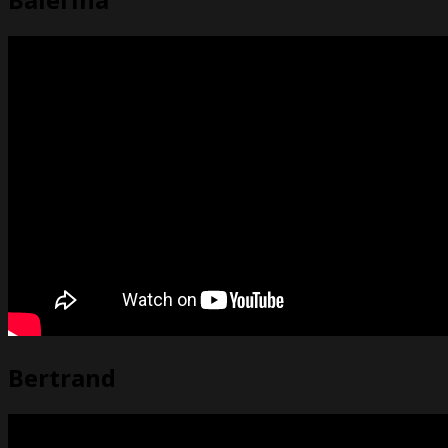
Bertrand