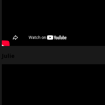
Julie