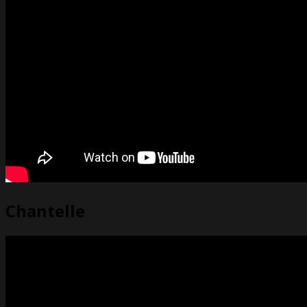
Chantelle